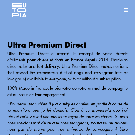
Ultra Premium Direct
Ultra Premium Direct a inventé le concept de vente directe
d'aliments pour chiens et chats en France depuis 2014. Thanks to
direct sales and fast delivery, Ultra Premium Direct makes nutrients
that respect the carnivorous diet of dogs and cats (grain-free or
low-grain) available to everyone, with or without a subscription.
100% Made in France, le bien-être de votre animal de compagnie
est au cœur de leur engagement.
"J'ai perdu mon chien il y a quelques années, en partie à cause de
la nourriture que je lui donnais. C'est à ce moment-là que j'ai
réalisé qu'il y avait une meilleure façon de faire les choses. Si nous
nous soucions tant de ce que nous mangeons, pourquoi ne ferions-
nous pas de même pour nos animaux de compagnie ? Ultra