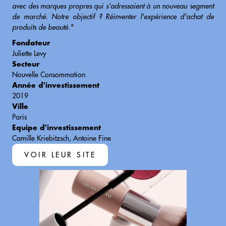
avec des marques propres qui s'adressaient à un nouveau segment
de marché. Notre objectif ? Réinventer l'expérience d'achat de
produits de beauté."
Fondateur
Juliette Levy
Secteur
Nouvelle Consommation
Année d'investissement
2019
Ville
Paris
Equipe d'investissement
Camille Kriebitzsch, Antoine Fine
VOIR LEUR SITE