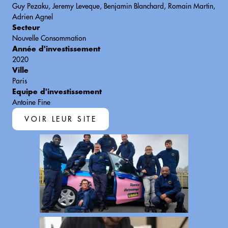
Guy Pezaku, Jeremy Leveque, Benjamin Blanchard, Romain Martin,
Adrien Agnel
Secteur
Nouvelle Consommation
Année d'investissement
2020
Ville
Paris
Equipe d'investissement
Antoine Fine
VOIR LEUR SITE