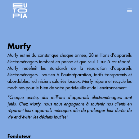
Murfy
Murfy est né du constat que chaque année, 28 millions d'appareils
électroménagers tombent en panne et que seul 1 sur 5 est réparé.
Murfy redéfinit les standards de la réparation d'appareils
électroménagers : soutien à l'autoréparation, tarifs transparents et
abordables, techniciens salariés locaux. Murfy répare et recycle les
machines pour le bien de votre portefeuille et de l'environnement.
"Chaque année, des millions d'appareils électroménagers sont
jetés. Chez Murfy, nous nous engageons à soutenir nos clients en
réparant leurs appareils ménagers afin de prolonger leur durée de
vie et d'éviter les déchets inutiles"
Fondateur