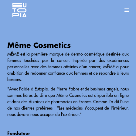
Même Cosmetics
MÊME est la première marque de dermo-cosmétique destinée aux
femmes touchées par le cancer. Inspirée par des expériences
personnelles avec des femmes atteintes d'un cancer, MÊME a pour
ambition de redonner confiance aux femmes et de répondre à leurs
besoins.
"Avec l'aide d'Eutopia, de Pierre Fabre et de business angels, nous
sommes fières de dire que Même Cosmetics est disponible en ligne
et dans des dizaines de pharmacies en France. Comme l'a dit l'une
de nos clientes préférées : "Les médecins s'occupent de l'intérieur,
nous devons nous occuper de l'extérieur."
Fondateur